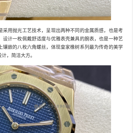
是采用抛光工艺技术，呈现出两种不同的金属质感，也是考
。设计一枚佩戴舒适度与优雅表壳兼具的腕表，也是一种艺
上镶嵌的八枚六角螺丝，体现皇家橡树系列最为传奇的美学
设计，简洁大方。