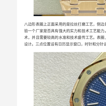
八边形表圈上正面采用的是拉丝打磨工艺，侧边
验一个厂家是否具有强大的实力和技术工艺能力
术，并且需要较高的水准和技术盛传工艺。表圈
设计。三点位置设有日历显示窗口，时针和分针