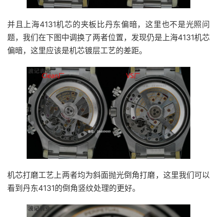
并且上海4131机芯的夹板比丹东偏暗，这里也不是光照问
题，我们在下图中调换了两者位置，发现仍是上海4131机芯
偏暗，这里应该是机芯镀层工艺的差距。
机芯打磨工艺上两者均为斜面抛光倒角打磨，这里我们可以
看到丹东4131的倒角竖纹处理的更好。