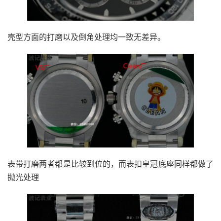
壳型方面的打磨以及倒角处理均一致无差异。
表带打磨两者都是比较到位的，而表扣皇冠底座同样都做了
抛光处理