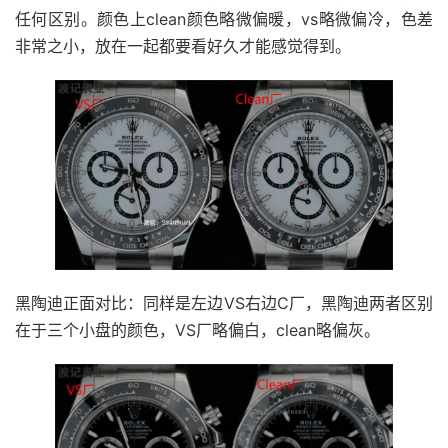
任何区别。颜色上clean颜色略微偏暖，vs略微偏冷，色差
非常之小，放在一起都要看好久才能感觉得到。
黑陶迪正面对比：同样是左边VS右边C厂，黑陶迪两者区别
在于三个小盘的颜色，VS厂略偏白，clean略偏灰。