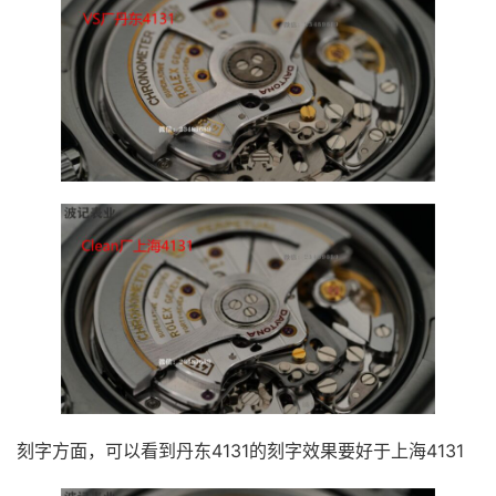
刻字方面，可以看到丹东4131的刻字效果要好于上海4131