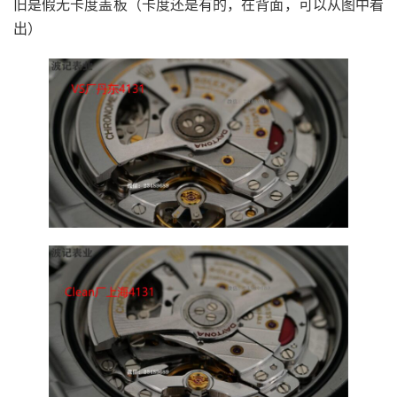
旧是假无卡度盖板（卡度还是有的，在背面，可以从图中看
出）