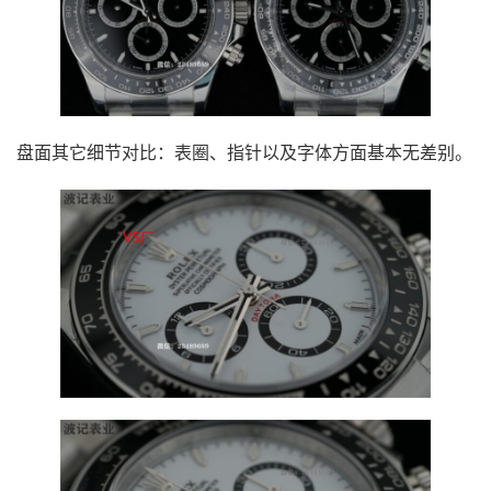
盘面其它细节对比：表圈、指针以及字体方面基本无差别。