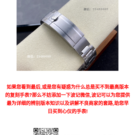
如果您看到最后,或是您有疑惑为什么总是买不到最高版本
的复刻手表?那么不妨添加一下波记微信,波记可以为您提供
最为详细的辨别版本知识以及讲解不良商家的套路,助您早
日买到心仪的手表!