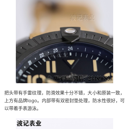
把头带有手雷纹理，防滑效果十分不错，大小和原装一致，
上方有品牌logo。内部带有双密封垫处理，防水性很好，可
以带着手表游泳。