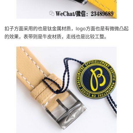
扣子方面采用的也是钛金属材质，logo方面也是有微微凸起
的效果，表带则是牛皮材质，走线也是比较工整。