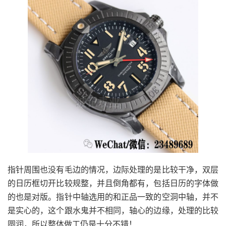
指针周围也没有毛边的情况，边际处理的是比较干净，双层
的日历框切开比较规整，并且倒角都有，包括日历的字体做
的也是对版。指针中轴选用的和正品一致的空洞中轴，并不
是实心的，这个跟水鬼并不相同，轴心的边缘，处理的比较
圆润，所以整体做工仍是十分不错！