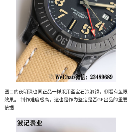
圈口的夜明珠也同正品一样采用蓝宝石泡泡镜，侧看有鱼眼
效果。 制作难度极高，这也是作为鉴定是否GF出品的重要
依据！