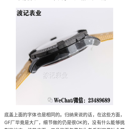
底盖上面的字体也是相同的。归纳来说的话，在这些方面，
GF厂毕竟是大厂，细节做的仍是很OK的，没有什么能够挑