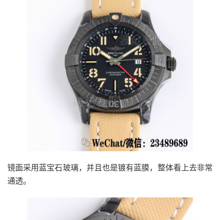
镜面采用蓝宝石玻璃，并且也是镀有蓝膜，整体看上去非常
通透。