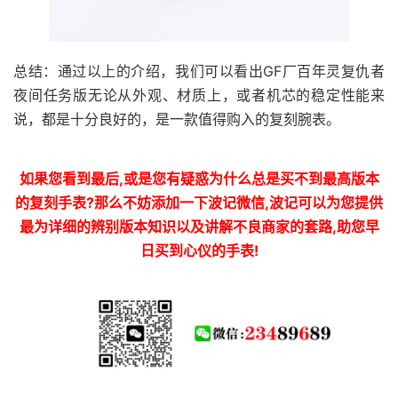
总结：通过以上的介绍，我们可以看出GF厂百年灵复仇者
夜间任务版无论从外观、材质上，或者机芯的稳定性能来
说，都是十分良好的，是一款值得购入的复刻腕表。
如果您看到最后,或是您有疑惑为什么总是买不到最高版本
的复刻手表?那么不妨添加一下波记微信,波记可以为您提供
最为详细的辨别版本知识以及讲解不良商家的套路,助您早
日买到心仪的手表!