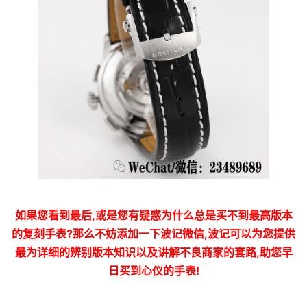
如果您看到最后,或是您有疑惑为什么总是买不到最高版本
的复刻手表?那么不妨添加一下波记微信,波记可以为您提供
最为详细的辨别版本知识以及讲解不良商家的套路,助您早
日买到心仪的手表!