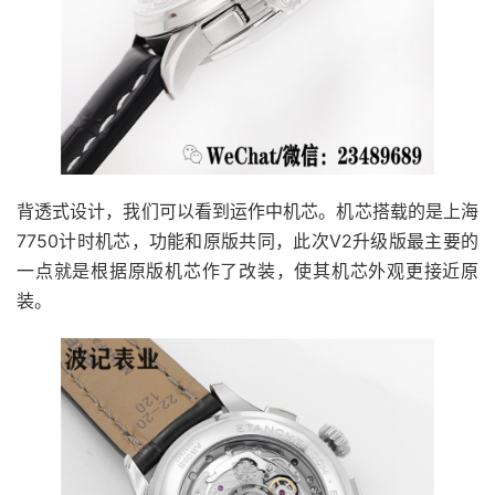
背透式设计，我们可以看到运作中机芯。机芯搭载的是上海
7750计时机芯，功能和原版共同，此次V2升级版最主要的
一点就是根据原版机芯作了改装，使其机芯外观更接近原
装。