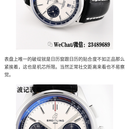
表盘上唯一的破绽就是日历窗跟日历的贴合度不如正品那么
紧挨着，这也是机芯所限。当然正常社交距离来看也不易察
觉。