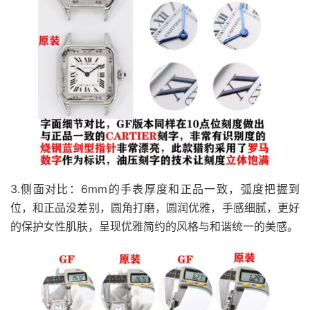
3.侧面对比：6mm的手表厚度和正品一致，弧度把握到
位，和正品没差别，圆角打磨，圆润优雅，手感细腻，更好
的保护女性肌肤，呈现优雅简约的风格与和谐统一的美感。