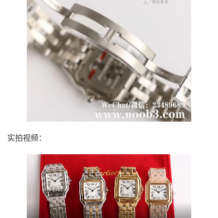
实拍视频：