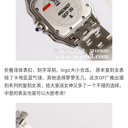
折叠连体表扣，刻字深刻，logo大小合适。 原本复刻女表
除了卡地亚蓝气球，其他选择寥寥无几，这次GF厂推出猎
豹系列的复刻女表，给大家送女神又多了一个不错的选择，
中意的表友也是可以大胆考虑！