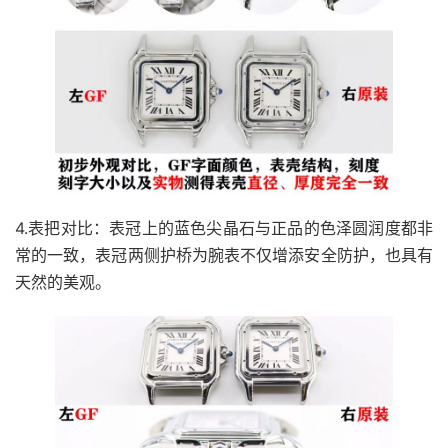
4.表把对比：表冠上的蓝色尖晶石与正品的色泽圆润度都非
常的一致，表冠两侧护桥为腕表不仅增添安全防护，也具有
天然的美观。