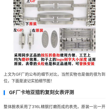
上文为GF厂的公布的细节对比，当然实物也是做的很为到
位，下面是波记实拍细节图！
GF厂卡地亚猎豹复刻女表评测
整体腕表采用了316L精钢打磨而成的表壳，原装一比一开