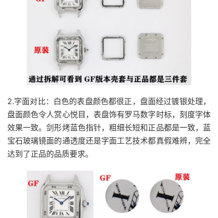
2.字面对比：白色的表盘颜色都很正，盘面经过镀银处理，
盘面颜色令人赏心悦目，表盘饰有罗马数字时标，刻度字体
效果一致。剑形烤蓝色指针，粗细长短和正品都是一致，蓝
宝石玻璃镜面的通透度还是字面工艺技术都真假难辨，完全
达到了正品的品质要求。