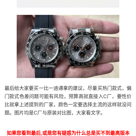
最后给大家要买一比一迪通拿的建议，尽量买热门款式，偏
门款式色差问题可能有风险，预算高就直接入C厂，要性价
比就拿上述提到的厂家，颜色一定要选择主流的这样就没问
题。图片均是C厂与原装对比图，大家看文字。
如果您看到最后,或是您有疑惑为什么总是买不到最高版本