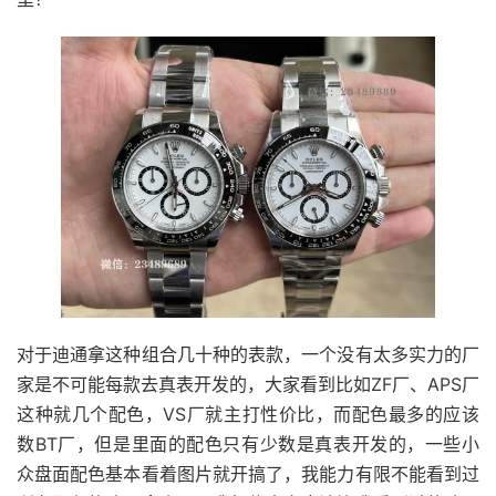
对于迪通拿这种组合几十种的表款，一个没有太多实力的厂
家是不可能每款去真表开发的，大家看到比如ZF厂、APS厂
这种就几个配色，VS厂就主打性价比，而配色最多的应该
数BT厂，但是里面的配色只有少数是真表开发的，一些小
众盘面配色基本看着图片就开搞了，我能力有限不能看到过