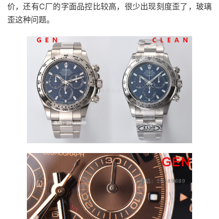
价，还有C厂的字面品控比较高，很少出现刻度歪了，玻璃
歪这种问题。