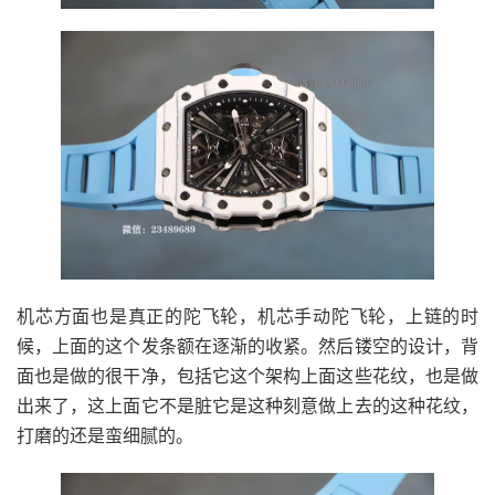
机芯方面也是真正的陀飞轮，机芯手动陀飞轮，上链的时
候，上面的这个发条额在逐渐的收紧。然后镂空的设计，背
面也是做的很干净，包括它这个架构上面这些花纹，也是做
出来了，这上面它不是脏它是这种刻意做上去的这种花纹，
打磨的还是蛮细腻的。