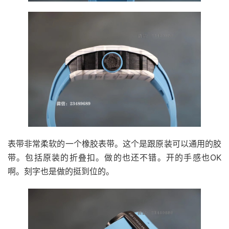
表带非常柔软的一个橡胶表带。这个是跟原装可以通用的胶
带。包括原装的折叠扣。做的也还不错。开的手感也OK
啊。刻字也是做的挺到位的。