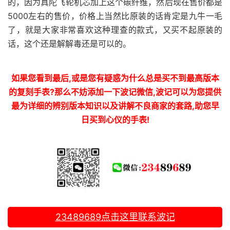
的，因为真陀飞轮机芯加上这个碳纤维，然后现在售价都是
5000左右的售价，价格上当然比原装的话肯定是九牛一毛
了，就是大家非常喜欢这种理查的款式，又买不起原装的
话，这个还是解解毒还是可以的。
如果您看到最后,或是您有疑惑为什么总是买不到最高版本
的复刻手表?那么不妨添加一下波记微信,波记可以为您提供
最为详细的辨别版本知识以及讲解不良商家的套路,助您早
日买到心仪的手表!
23489689
点击这里联系波记