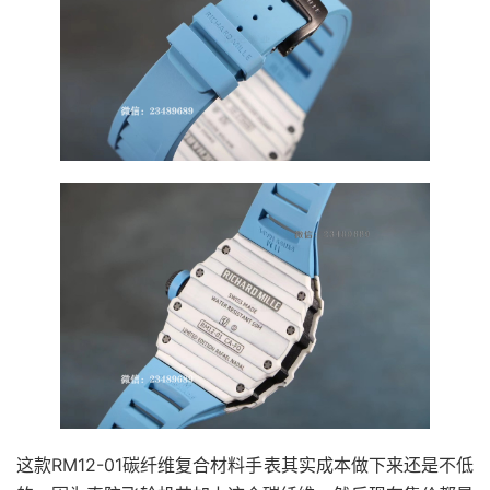
这款RM12-01碳纤维复合材料手表其实成本做下来还是不低