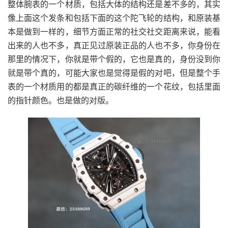
整体腕表的一个材质，包括大体的结构还是差不多的，其实
像上面这个发条和包括下面的这个陀飞轮的结构，和原装基
本是做到一样的，细节方面正常的社交社交距离来说，能看
出来的人也不多，真正见过原装正品的人也不多，你身份在
那里的情况下，你就是带个假的，它也是真的，身份没到你
就是带个真的，可能大家也是觉得是假的对吧，但是整个手
表的一个材质用的都是真正的碳纤维的一个花纹，包括里面
的指针颜色。也是做的对版。