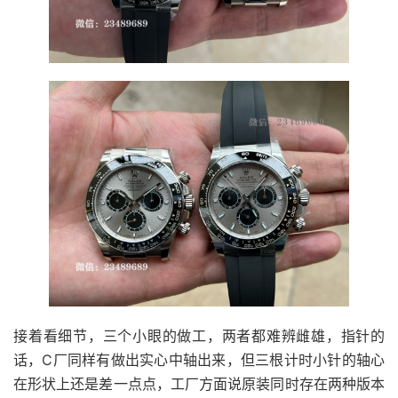
接着看细节，三个小眼的做工，两者都难辨雌雄，指针的
话，C厂同样有做出实心中轴出来，但三根计时小针的轴心
在形状上还是差一点点，工厂方面说原装同时存在两种版本