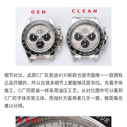
细节对比，此款C厂灰胶迪4131新款也是市面唯一一款拥有
正品开模的，所以在很多细节上都能够还原到位。先看字体
做工，C厂同原装一样采用油压工艺，从对比图中可以看到
C厂的字体非常立体，而指针方面两者几乎一致，微距看也
难以分辨。