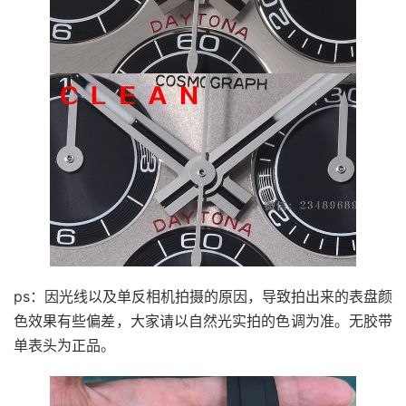
ps：因光线以及单反相机拍摄的原因，导致拍出来的表盘颜
色效果有些偏差，大家请以自然光实拍的色调为准。无胶带
单表头为正品。