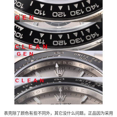
表壳除了颜色有些不同外，其它没什么问题。正品因为采用