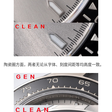
陶瓷圈方面，两者无论从字体、刻度间距等均高度一致。