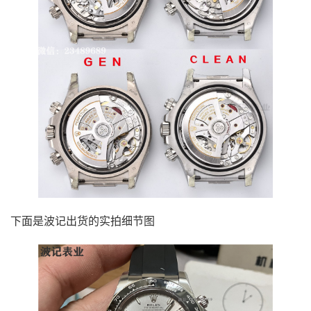
下面是波记出货的实拍细节图