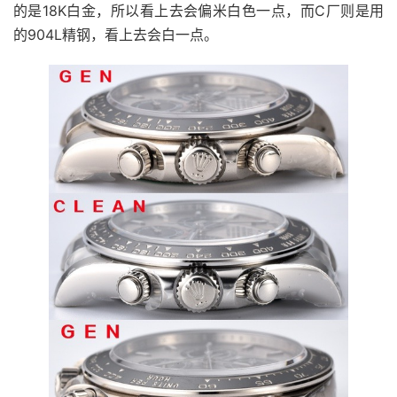
的是18K白金，所以看上去会偏米白色一点，而C厂则是用
的904L精钢，看上去会白一点。