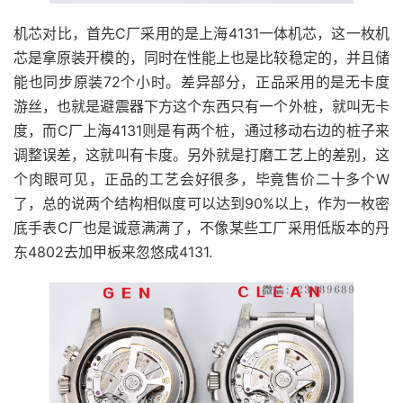
机芯对比，首先C厂采用的是上海4131一体机芯，这一枚机
芯是拿原装开模的，同时在性能上也是比较稳定的，并且储
能也同步原装72个小时。差异部分，正品采用的是无卡度
游丝，也就是避震器下方这个东西只有一个外桩，就叫无卡
度，而C厂上海4131则是有两个桩，通过移动右边的桩子来
调整误差，这就叫有卡度。另外就是打磨工艺上的差别，这
个肉眼可见，正品的工艺会好很多，毕竟售价二十多个W
了，总的说两个结构相似度可以达到90%以上，作为一枚密
底手表C厂也是诚意满满了，不像某些工厂采用低版本的丹
东4802去加甲板来忽悠成4131.