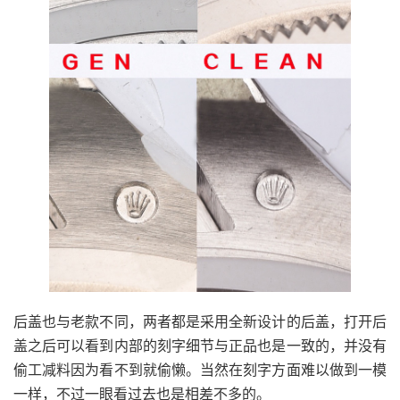
后盖也与老款不同，两者都是采用全新设计的后盖，打开后
盖之后可以看到内部的刻字细节与正品也是一致的，并没有
偷工减料因为看不到就偷懒。当然在刻字方面难以做到一模
一样，不过一眼看过去也是相差不多的。