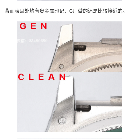
背面表耳处均有贵金属印记，C厂做的还是比较接近的。