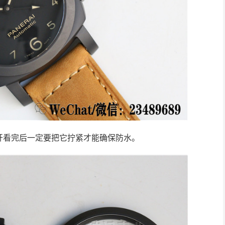
开看完后一定要把它拧紧才能确保防水。