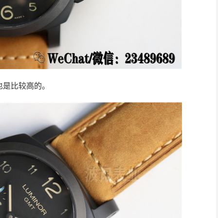
也是比较高的。