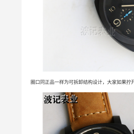
圈口同正品一样为可拆卸结构设计，大家如果拧