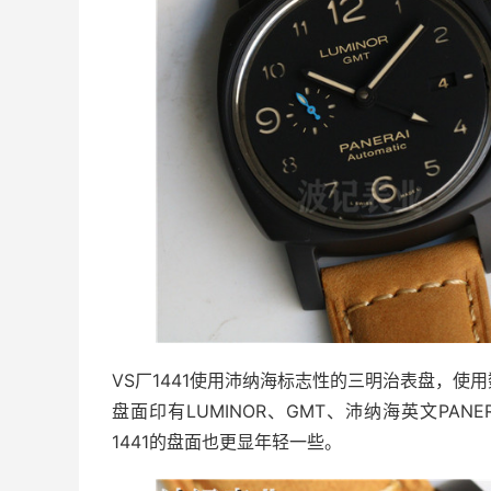
VS厂1441使用沛纳海标志性的三明治表盘，
盘面印有LUMINOR、GMT、沛纳海英文PANE
1441的盘面也更显年轻一些。