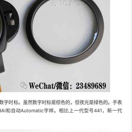
使用数字时标。虽然数字时标是棕色的，但夜光是绿色的。手表
RAI和自动Automatic字样。相比上一代型号441，新一代