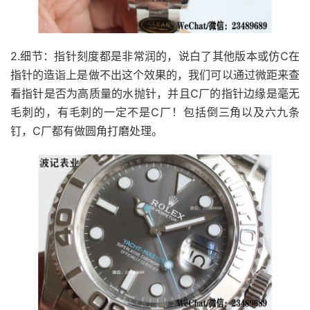
2.细节：指针刻度都是非常润的，说白了其他版本或仿C在
指针的造诣上是做不出这个效果的，我们可以通过微距来查
看指针是否为高质量的水抛针，并且C厂的指针边缘是毫无
毛刺的，有毛刺的一定不是C厂！包括倒三角以及六九条
钉，C厂都有做圆角打磨处理。