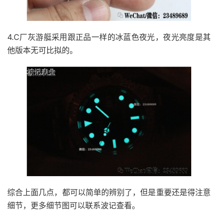
4.C厂灰游艇采用跟正品一样的冰蓝色夜光，夜光亮度是其
他版本无可比拟的。
综合上面几点，都可以简单的辨别了，但是重要还是得注意
细节，更多细节图可以联系波记查看。