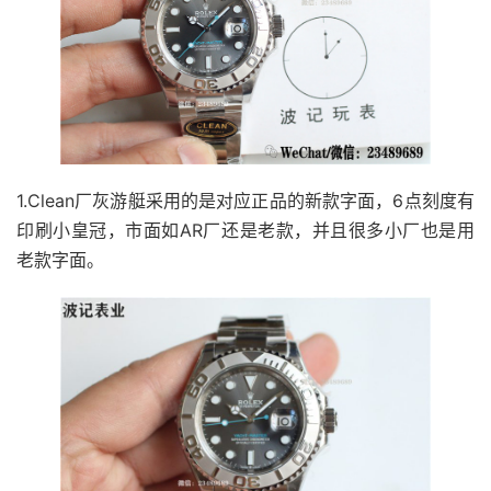
1.Clean厂灰游艇采用的是对应正品的新款字面，6点刻度有
印刷小皇冠，市面如AR厂还是老款，并且很多小厂也是用
老款字面。