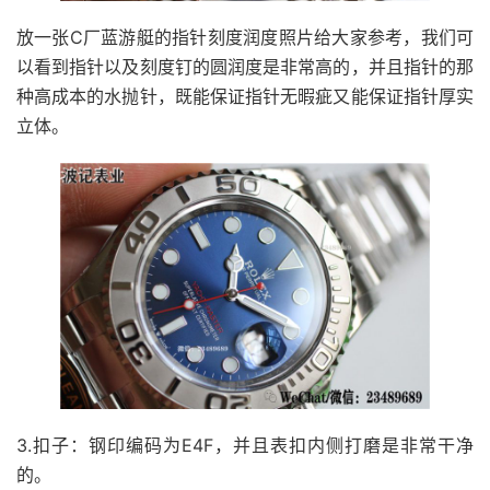
放一张C厂蓝游艇的指针刻度润度照片给大家参考，我们可
以看到指针以及刻度钉的圆润度是非常高的，并且指针的那
种高成本的水抛针，既能保证指针无暇疵又能保证指针厚实
立体。
3.扣子：钢印编码为E4F，并且表扣内侧打磨是非常干净
的。