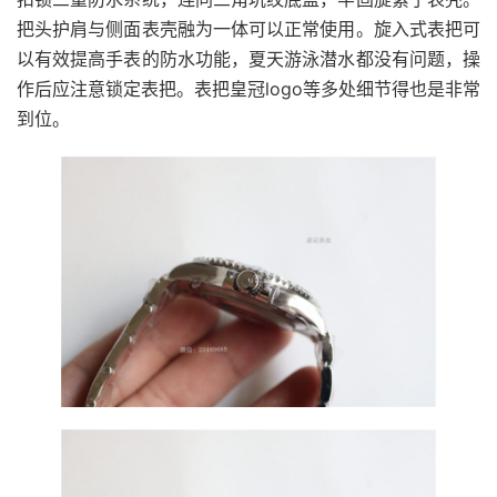
把头护肩与侧面表壳融为一体可以正常使用。旋入式表把可
以有效提高手表的防水功能，夏天游泳潜水都没有问题，操
作后应注意锁定表把。表把皇冠logo等多处细节得也是非常
到位。