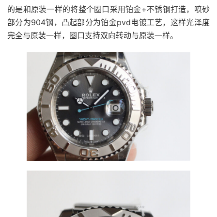
的是和原装一样的将整个圈口采用铂金+不锈钢打造，喷砂
部分为904钢，凸起部分为铂金pvd电镀工艺，这样光泽度
完全与原装一样，圈口支持双向转动与原装一样。