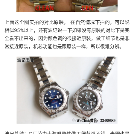
上面这个图实拍的对比原装， 在自然情况下拍的，可以说
相似95%以上，还有波记说一下如果没有原装的对比下是完
全看不出来的，因为颜色调的很接近原装，做工细节也是非
常接近原装，机芯功能也是跟原装一样，所以很难分辨。
波记总结：C厂劳力士游艇整体做工细节都不错，表圈也是