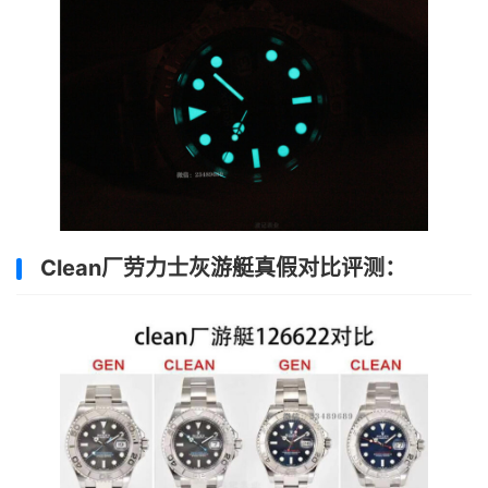
Clean厂劳力士灰游艇真假对比评测：