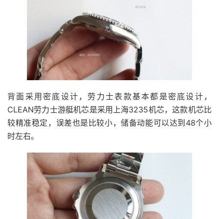
背面采用密底设计，劳力士表款基本都是密底设计，
CLEAN劳力士游艇机芯是采用上海3235机芯，这款机芯比
较精准稳定，误差也是比较小，储备动能可以达到48个小
时左右。