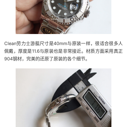
Clean劳力士游艇尺寸是40mm与原装一样，很适合很多人
佩戴，厚度是11.6与原装也是非常接近。材质方面采用真正
904钢材，完美的还原了原装的各个细节。