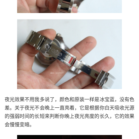
夜光效果不用我多说了，颜色和原装一样是冰宝蓝，没有色
差。关于夜光不会晚上一直亮着，它是根据你白天吸收光源
的强弱时间的长短来判断你晚上夜光亮度的长久，它的效果
会慢慢变暗。