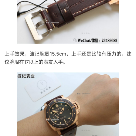
上手效果，波记腕周15.5cm，上手还是比较有压力的，建
议腕周在17以上的表友入手。