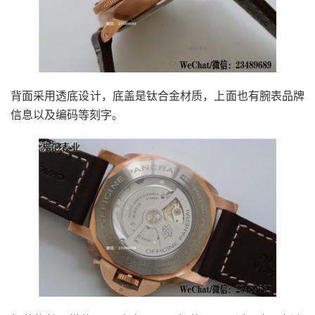
背面采用透底设计，底盖是钛合金材质，上面也有腕表品牌
信息以及编码等刻字。