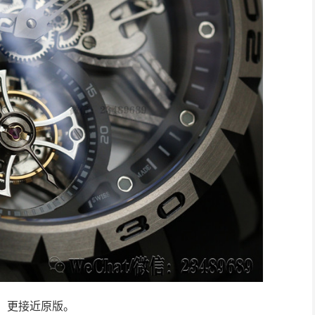
，更接近原版。