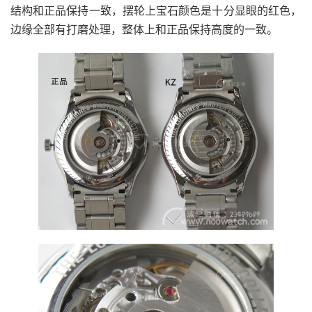
结构和正品保持一致，摆轮上宝石颜色是十分显眼的红色，
边缘全部有打磨处理，整体上和正品保持高度的一致。