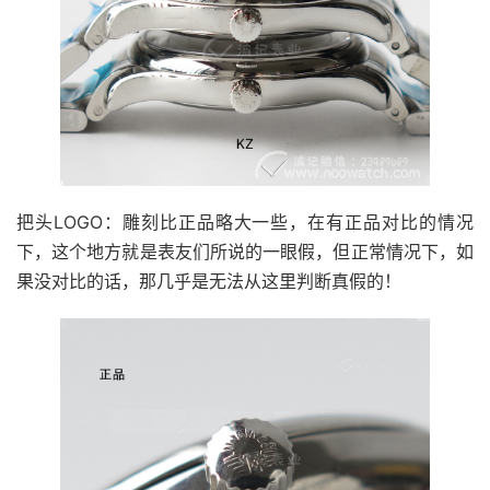
把头LOGO：雕刻比正品略大一些，在有正品对比的情况
下，这个地方就是表友们所说的一眼假，但正常情况下，如
果没对比的话，那几乎是无法从这里判断真假的！