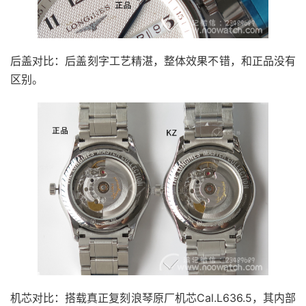
后盖对比：后盖刻字工艺精湛，整体效果不错，和正品没有
区别。
机芯对比：搭载真正复刻浪琴原厂机芯Cal.L636.5，其内部