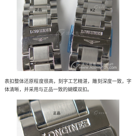
表扣整体还原程度很高，刻字工艺精湛，雕刻深度一致，字
体清晰，并采用与正品一致的蝴蝶双扣。