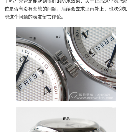
了吗？套管是能起到很好的防水效果，关于正品这个表冠部
位是否有没有套管的问题，后续会去求证再补上，也欢迎知
晓这个问题的表友留言评论。