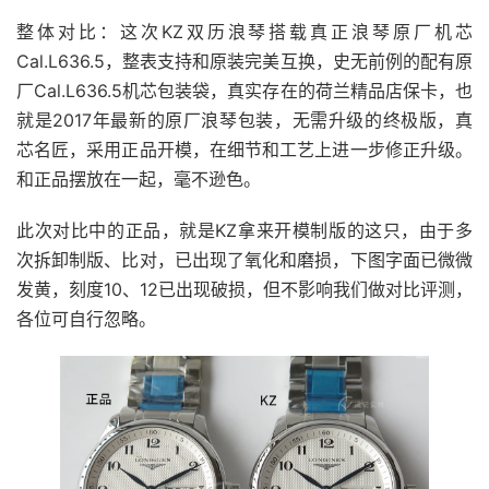
整体对比：这次KZ双历浪琴搭载真正浪琴原厂机芯
Cal.L636.5，整表支持和原装完美互换，史无前例的配有原
厂Cal.L636.5机芯包装袋，真实存在的荷兰精品店保卡，也
就是2017年最新的原厂浪琴包装，无需升级的终极版，真
芯名匠，采用正品开模，在细节和工艺上进一步修正升级。
和正品摆放在一起，毫不逊色。
此次对比中的正品，就是KZ拿来开模制版的这只，由于多
次拆卸制版、比对，已出现了氧化和磨损，下图字面已微微
发黄，刻度10、12已出现破损，但不影响我们做对比评测，
各位可自行忽略。