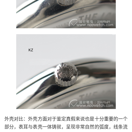
外壳对比：外壳方面对于鉴定真假来说也是十分重要的一个
部分，表耳与表壳一体铸就，呈现非常自然的弧度，线条流