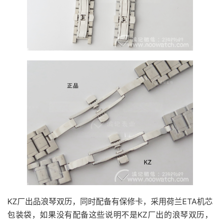
KZ厂出品浪琴双历，同时配备有保修卡，采用荷兰ETA机芯
包装袋，如果没有配备这些说明不是KZ厂出的浪琴双历，