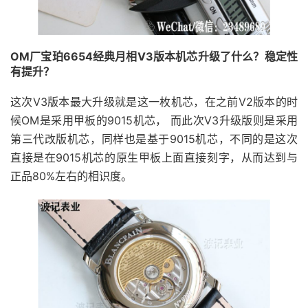
OM厂宝珀6654经典月相V3版本机芯升级了什么？稳定性
有提升？
这次V3版本最大升级就是这一枚机芯，在之前V2版本的时
候OM是采用甲板的9015机芯， 而此次V3升级版则是采用
第三代改版机芯，同样也是基于9015机芯，不同的是这次
直接是在9015机芯的原生甲板上面直接刻字，从而达到与
正品80%左右的相识度。