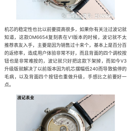
机芯的稳定性也比以前要提高很多，如果你有关注过波记就
知道，这款OM6654复刻表在V1版本的时候，波记就不太
推荐表友入手，主要是因为销售过十来个，基本上是百分百
的返修率，造成用户体验非常不好，而且背面的四个调校按
钮也是非常难按的，波记就只好把这款下架掉，而如今V3
升级版就解决了以前版本因为机芯摆幅低240而导致偷停的
毛病，以及背面四个按钮也重做升级，手感比之前要好一
点。