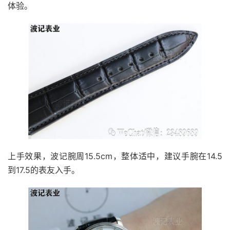
体验。
上手效果，波记腕周15.5cm，整体适中，建议手腕在14.5
到17.5的表友入手。