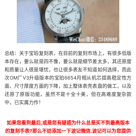
总结：关于宝珀复刻表，在目前的复刻市场上，有很多低版
本存在，要么就是四不像，要么就是细节差太多，其还原度
和质量让人很是堪忧，也让很多表友不知道如何选择，而此
次OM厂V3升级版本的宝珀6654月相从机芯提高稳定性方
面、尺寸厚度方面的下降，加上整体表壳表盘的做工，以及
还原了原版功能，虽然不是十全十美，但在高难度复杂款
中，已实属力作！
如果您看到最后,或是您有疑惑为什么总是买不到最高版本
的复刻手表?那么不妨添加一下波记微信,波记可以为您提供