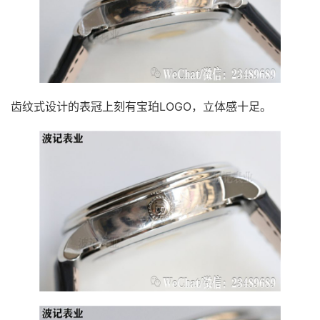
齿纹式设计的表冠上刻有宝珀LOGO，立体感十足。