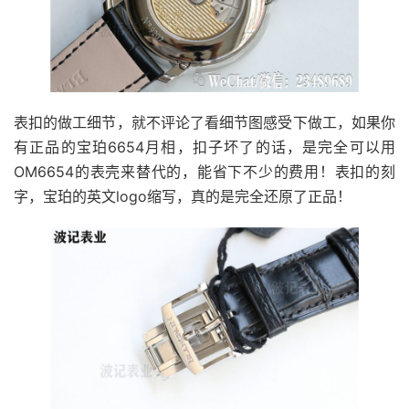
表扣的做工细节，就不评论了看细节图感受下做工，如果你
有正品的宝珀6654月相，扣子坏了的话，是完全可以用
OM6654的表壳来替代的，能省下不少的费用！表扣的刻
字，宝珀的英文logo缩写，真的是完全还原了正品！